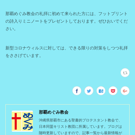
那覇めぐみ教会の礼拝に初めて来られた方には、フットプリント
の詩入りミニノートをプレゼントしております。ぜひおいでくだ
さい。
新型コロナウィルスに対しては、できる限りの対策をしつつ礼拝
をささげています。
那覇めぐみ教会
沖縄県那覇市にある聖書的プロテスタント教会で、
日本同盟キリスト教団に所属しています。ブログは
随時更新していますので、記事一覧から最新情報が