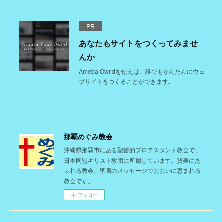
PR
あなたもサイトをつくってみませ
んか
Ameba Owndを使えば、誰でもかんたんにウェ
ブサイトをつくることができます。
那覇めぐみ教会
沖縄県那覇市にある聖書的プロテスタント教会で、
日本同盟キリスト教団に所属しています。賛美にあ
ふれる教会、聖書のメッセージでおおいに恵まれる
教会です。
フォロー